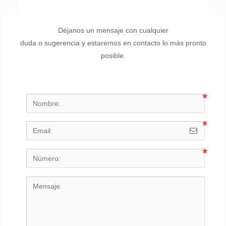
Déjanos un mensaje con cualquier
duda o sugerencia y estaremos en contacto lo más pronto
posible.