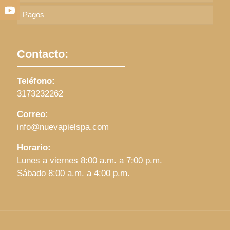
Youtube
Pagos
Contacto:
Teléfono:
3173232262
Correo:
info@nuevapielspa.com
Horario:
Lunes a viernes 8:00 a.m. a 7:00 p.m.
Sábado 8:00 a.m. a 4:00 p.m.