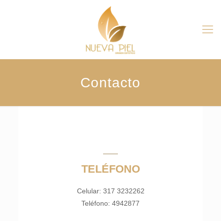
Contacto
TELÉFONO
Celular: 317 3232262
Teléfono: 4942877