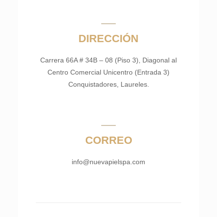
DIRECCIÓN
Carrera 66A # 34B – 08 (Piso 3), Diagonal al
Centro Comercial Unicentro (Entrada 3)
Conquistadores, Laureles.
CORREO
info@nuevapielspa.com