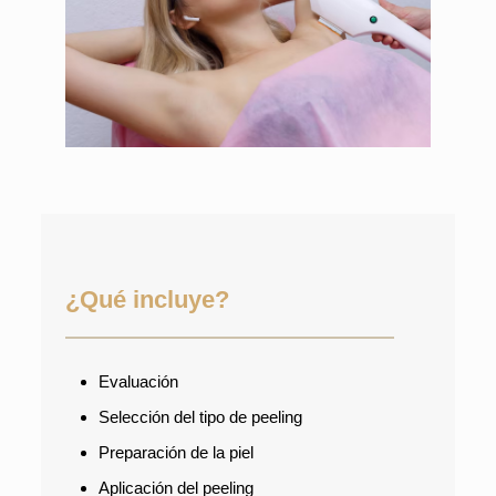
¿Qué incluye?
Evaluación
Selección del tipo de peeling
Preparación de la piel
Aplicación del peeling