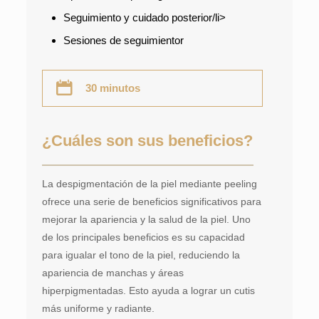
Seguimiento y cuidado posterior/li>
Sesiones de seguimientor
30 minutos
¿Cuáles son sus beneficios?
La despigmentación de la piel mediante peeling
ofrece una serie de beneficios significativos para
mejorar la apariencia y la salud de la piel. Uno
de los principales beneficios es su capacidad
para igualar el tono de la piel, reduciendo la
apariencia de manchas y áreas
hiperpigmentadas. Esto ayuda a lograr un cutis
más uniforme y radiante.