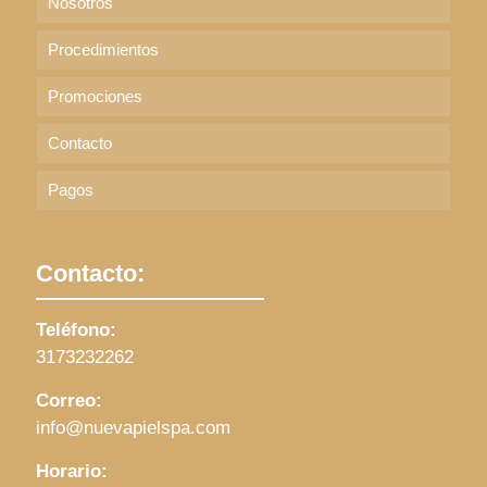
Nosotros
Procedimientos
Promociones
Contacto
Pagos
Contacto:
Teléfono:
3173232262
Correo:
info@nuevapielspa.com
Horario: