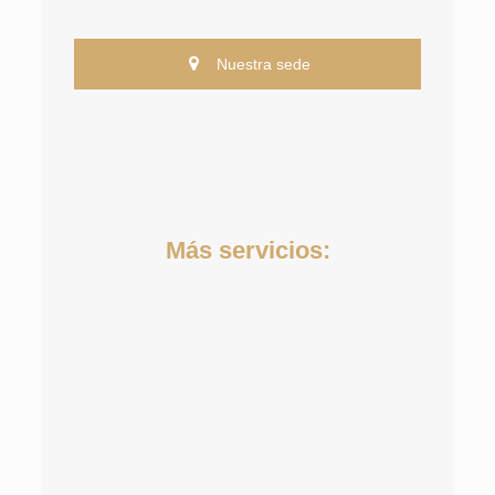
Nuestra sede
Más servicios: