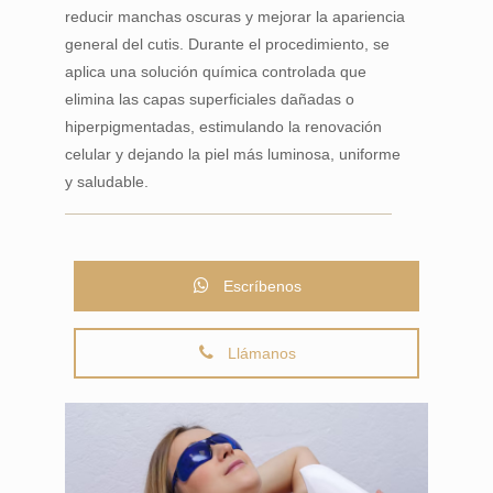
reducir manchas oscuras y mejorar la apariencia
general del cutis. Durante el procedimiento, se
aplica una solución química controlada que
elimina las capas superficiales dañadas o
hiperpigmentadas, estimulando la renovación
celular y dejando la piel más luminosa, uniforme
y saludable.
Escríbenos
Llámanos