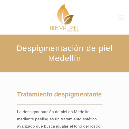
Despigmentación de piel
Medellín
Tratamiento despigmentante
La despigmentación de piel en Medellín
mediante peeling es un tratamiento estético
avanzado que busca igualar el tono del rostro,