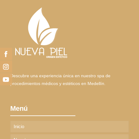
Facebook
Instagram
Descubre una experiencia única en nuestro spa de
Youtube
procedimientos médicos y estéticos en Medellín.
Menú
Inicio