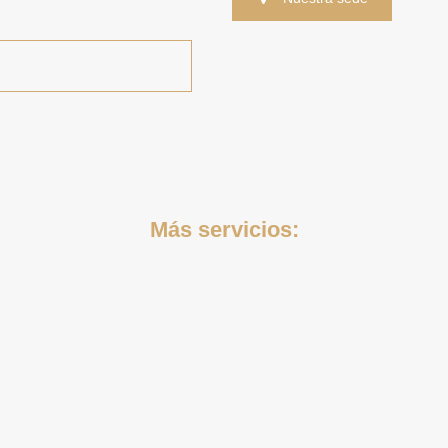
Más servicios: