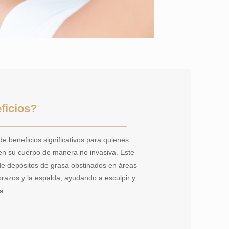
ficios?
de beneficios significativos para quienes
 en su cuerpo de manera no invasiva. Este
 de depósitos de grasa obstinados en áreas
razos y la espalda, ayudando a esculpir y
a.