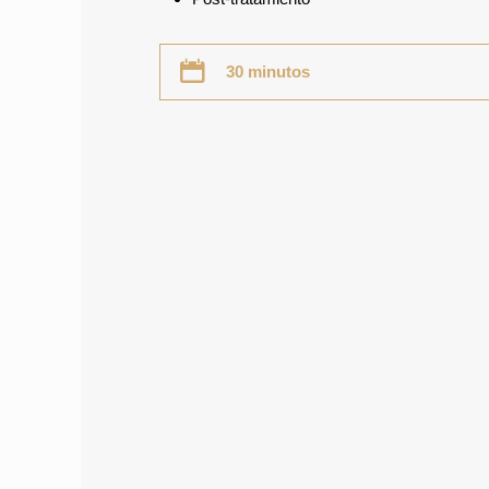
30 minutos